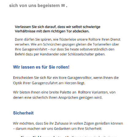
sich von uns begeistern ✉
.