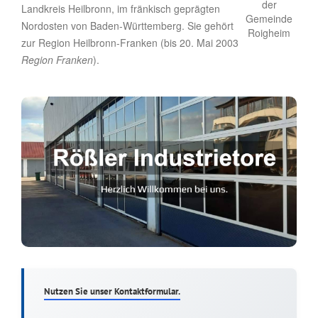
Landkreis Heilbronn, im fränkisch geprägten
Nordosten von Baden-Württemberg. Sie gehört
zur Region Heilbronn-Franken (bis 20. Mai 2003
Region Franken
).
Nutzen Sie unser Kontaktformular.