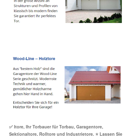
✅ Itore, Ihr Torbauer für Torbau, Garagentore,
Sektionaltore, Rolltore und Industrietore. ⭐ Lassen Sie