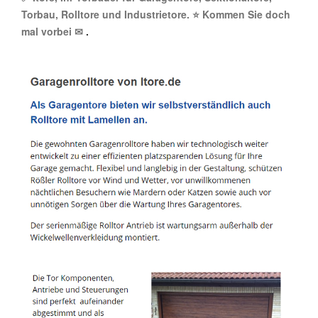
Torbau, Rolltore und Industrietore. ⭐ Kommen Sie doch
mal vorbei ✉
.