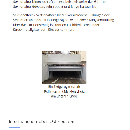
Informationen über Osterburken