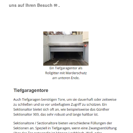
uns auf Ihren Besuch ✉
.