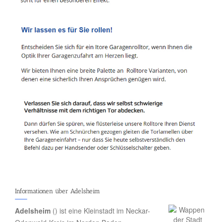
Informationen über Adelsheim
Adelsheim
() ist eine Kleinstadt im Neckar-