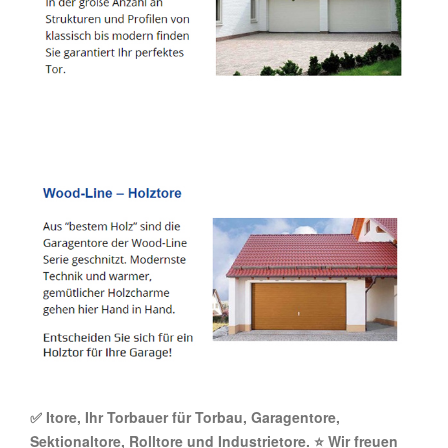
✅ Itore, Ihr Torbauer für Torbau, Garagentore,
Sektionaltore, Rolltore und Industrietore. ⭐ Wir freuen