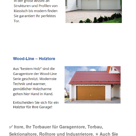
✅ Itore, Ihr Torbauer für Garagentore, Torbau,
Sektionaltore, Rolltore und Industrietore. ⭐ Auch Sie