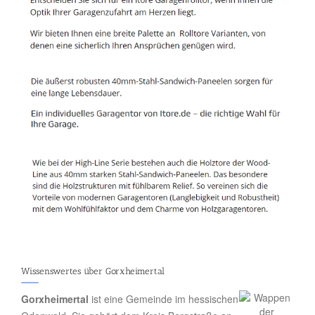
Wissenswertes über Gorxheimertal
Gorxheimertal
ist eine Gemeinde im hessischen