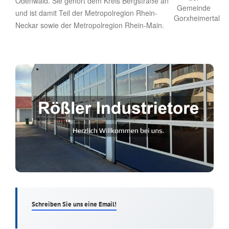
Odenwald. Sie gehört dem Kreis Bergstraße an
und ist damit Teil der Metropolregion Rhein-
Neckar sowie der Metropolregion Rhein-Main.
Schreiben Sie uns eine Email!