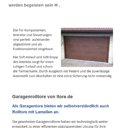
werden begeistert sein ✉
.