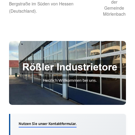
Bergstraße im Süden von Hessen
(Deutschland).
Nutzen Sie unser Kontaktformular.