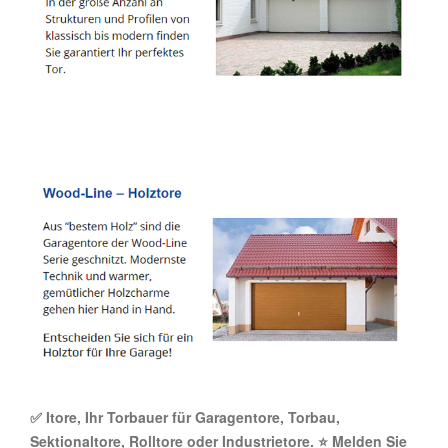
✅ Itore, Ihr Torbauer für Garagentore, Torbau,
Sektionaltore, Rolltore oder Industrietore. ⭐ Melden Sie