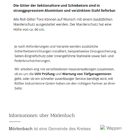
Informationen über Mörlenbach
Mörlenbach
ist eine Gemeinde des Kreises