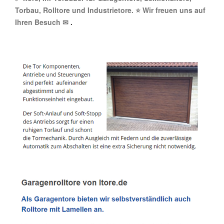
Torbau, Rolltore und Industrietore. ⭐ Wir freuen uns auf
Ihren Besuch ✉
.