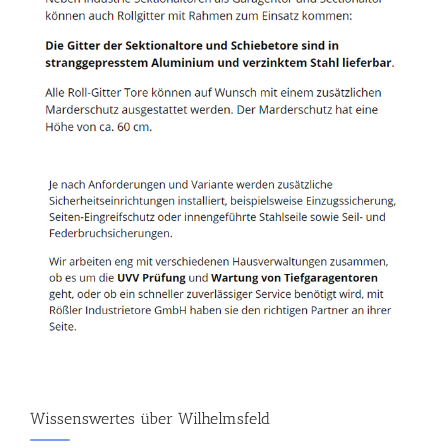
Wissenswertes über Wilhelmsfeld