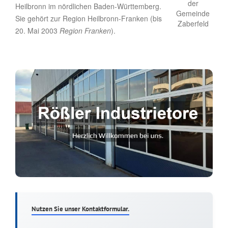
Heilbronn im nördlichen Baden-Württemberg.
Sie gehört zur Region Heilbronn-Franken (bis
20. Mai 2003
Region Franken
).
Nutzen Sie unser Kontaktformular.