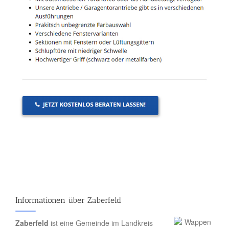
Informationen über Zaberfeld
Zaberfeld
ist eine Gemeinde im Landkreis