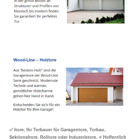
✅ Itore, Ihr Torbauer für Garagentore, Torbau,
Sektionaltore, Rolltore oder Industrietore. ⭐ Hoffentlich