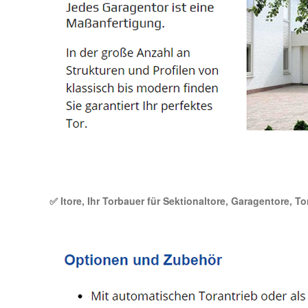
✅ Itore, Ihr Torbauer für Sektionaltore, Garagentore, T