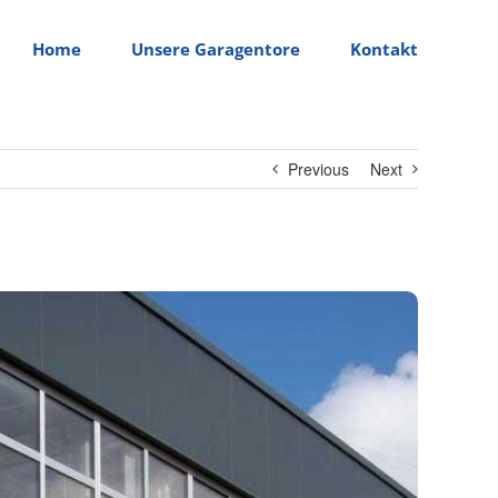
Home
Unsere Garagentore
Kontakt
Previous
Next