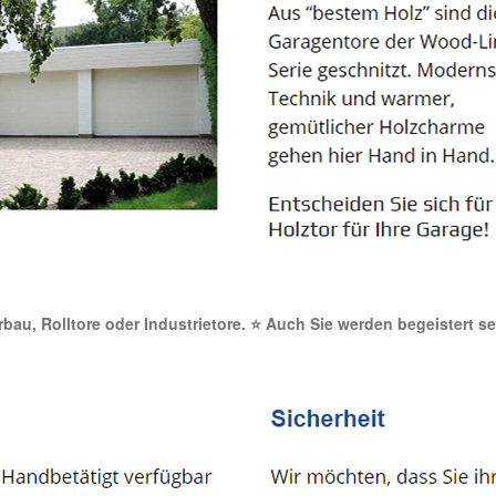
orbau, Rolltore oder Industrietore. ⭐ Auch Sie werden begeistert s