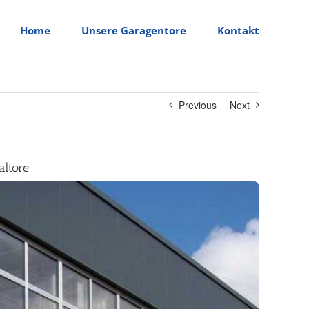
Home
Unsere Garagentore
Kontakt
Previous
Next
altore