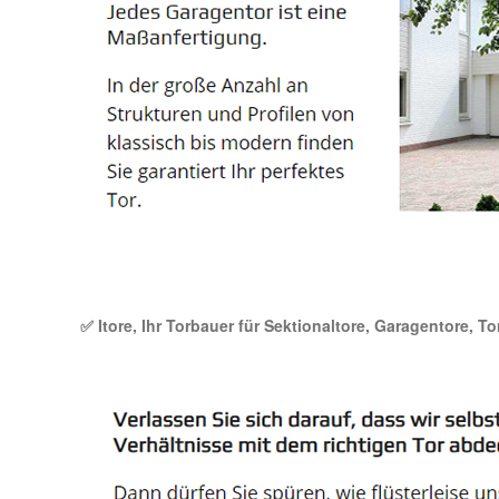
✅ Itore, Ihr Torbauer für Sektionaltore, Garagentore, 