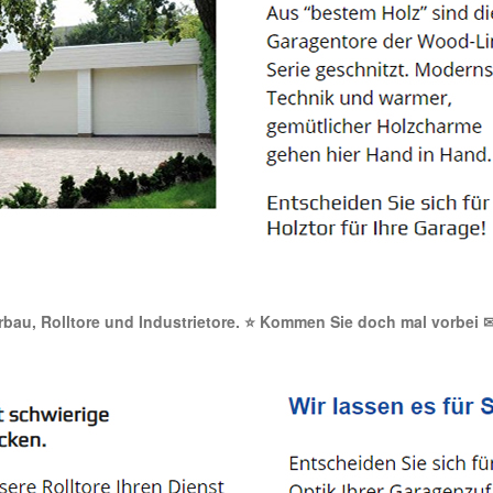
Torbau, Rolltore und Industrietore. ⭐ Kommen Sie doch mal vorbei 