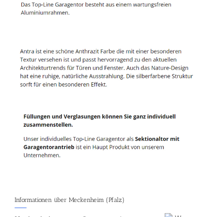
Informationen über Meckenheim (Pfalz)