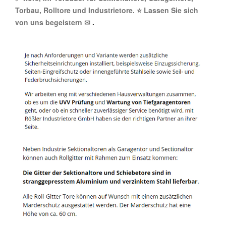
Torbau, Rolltore und Industrietore. ⭐ Lassen Sie sich
von uns begeistern ✉
.