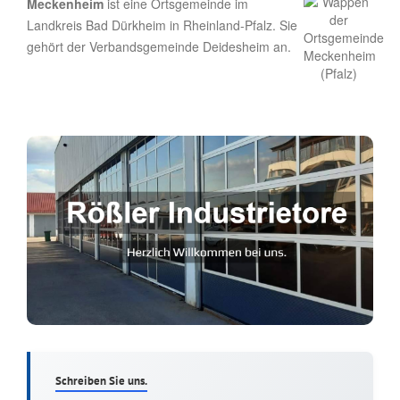
Meckenheim
ist eine Ortsgemeinde im
Landkreis Bad Dürkheim in Rheinland-Pfalz. Sie
gehört der Verbandsgemeinde Deidesheim an.
Schreiben Sie uns.