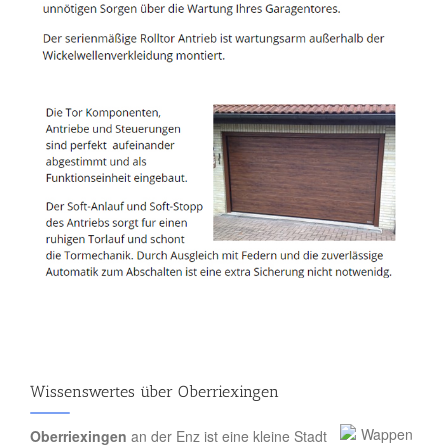
Wissenswertes über Oberriexingen
Oberriexingen
an der Enz ist eine kleine Stadt