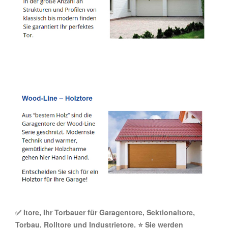
✅ Itore, Ihr Torbauer für Garagentore, Sektionaltore,
Torbau, Rolltore und Industrietore. ⭐ Sie werden