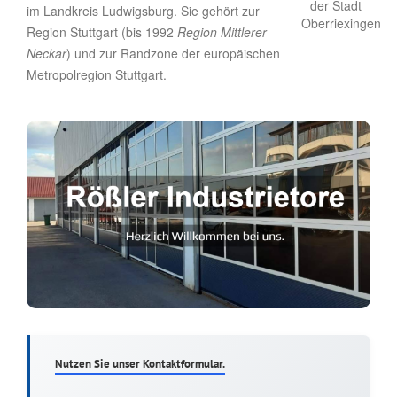
im Landkreis Ludwigsburg. Sie gehört zur
Region Stuttgart (bis 1992
Region Mittlerer
Neckar
) und zur Randzone der europäischen
Metropolregion Stuttgart.
Nutzen Sie unser Kontaktformular.