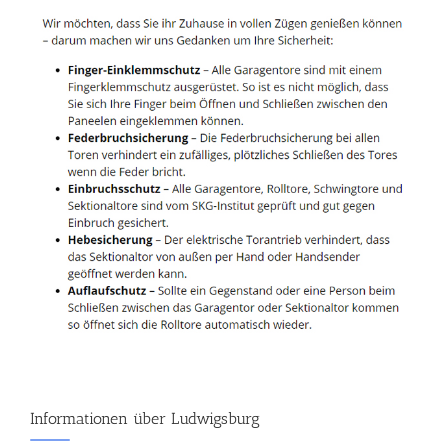
Informationen über Ludwigsburg