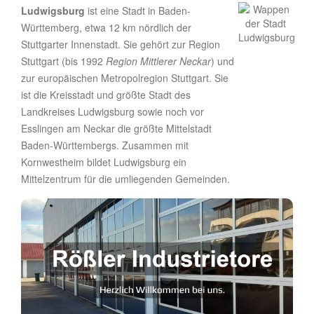
Ludwigsburg
ist eine Stadt in Baden-
Württemberg, etwa 12 km nördlich der
Stuttgarter Innenstadt. Sie gehört zur Region
Stuttgart (bis 1992
Region Mittlerer Neckar
) und
zur europäischen Metropolregion Stuttgart. Sie
ist die Kreisstadt und größte Stadt des
Landkreises Ludwigsburg sowie noch vor
Esslingen am Neckar die größte Mittelstadt
Baden-Württembergs. Zusammen mit
Kornwestheim bildet Ludwigsburg ein
Mittelzentrum für die umliegenden Gemeinden.