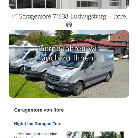
✅ Garagentore 71638 Ludwigsburg – Itore.
😃