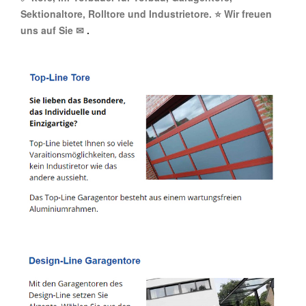
Sektionaltore, Rolltore und Industrietore. ⭐ Wir freuen
uns auf Sie ✉
.