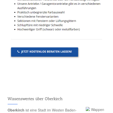
Wissenswertes über Oberkirch
Oberkirch
ist eine Stadt im Westen Baden-