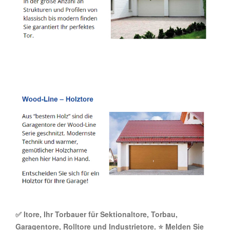
✅ Itore, Ihr Torbauer für Sektionaltore, Torbau,
Garagentore, Rolltore und Industrietore. ⭐ Melden Sie