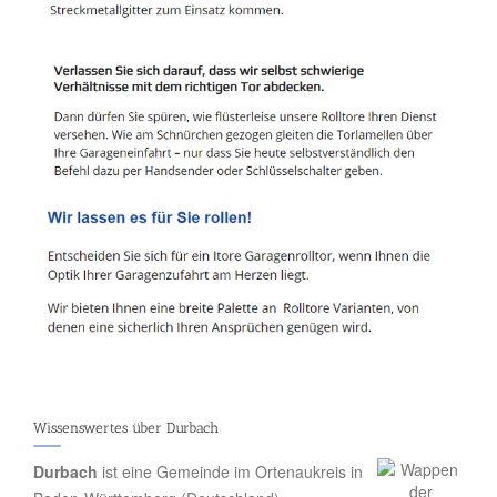
Wissenswertes über Durbach
Durbach
ist eine Gemeinde im Ortenaukreis in