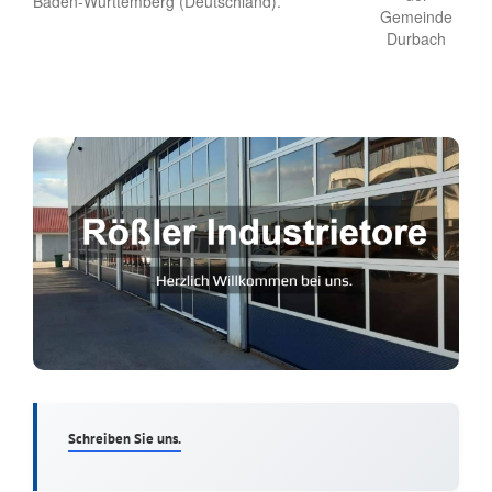
Baden-Württemberg (Deutschland).
Schreiben Sie uns.