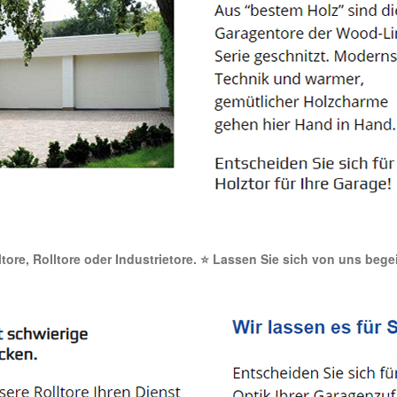
ltore, Rolltore oder Industrietore. ⭐ Lassen Sie sich von uns bege