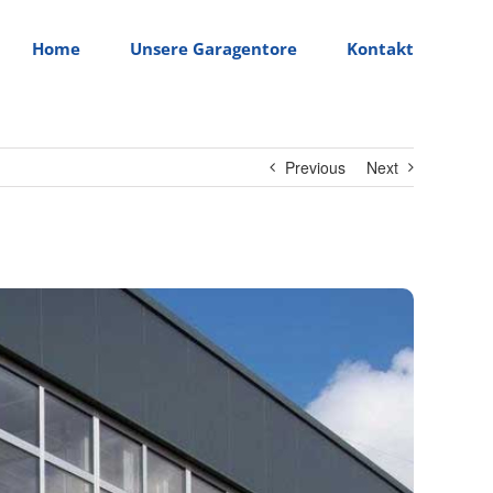
Home
Unsere Garagentore
Kontakt
Previous
Next