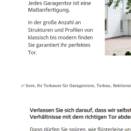
✅ Itore, Ihr Torbauer für Garagentore, Torbau, Sektiona