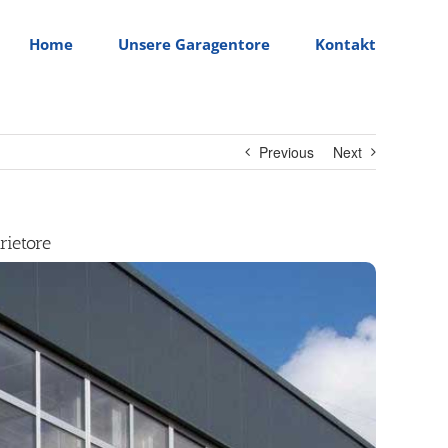
Home
Unsere Garagentore
Kontakt
Previous
Next
rietore