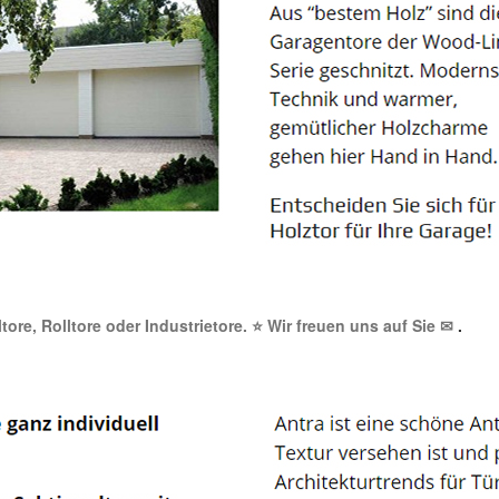
tore, Rolltore oder Industrietore. ⭐ Wir freuen uns auf Sie ✉
.