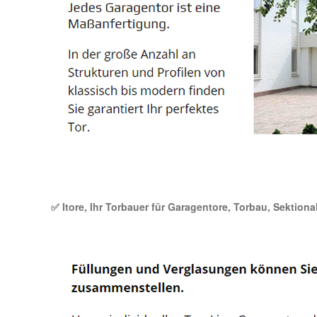
✅ Itore, Ihr Torbauer für Garagentore, Torbau, Sektional