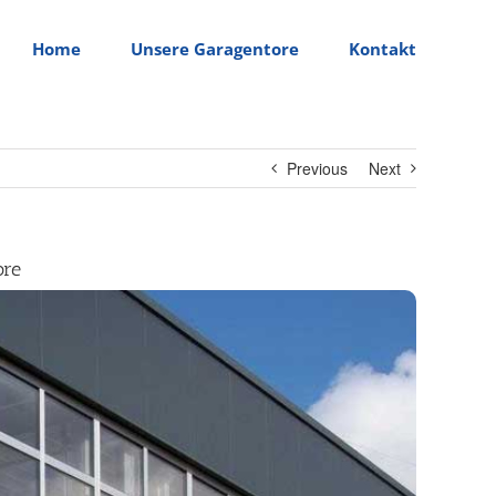
Home
Unsere Garagentore
Kontakt
Previous
Next
ore