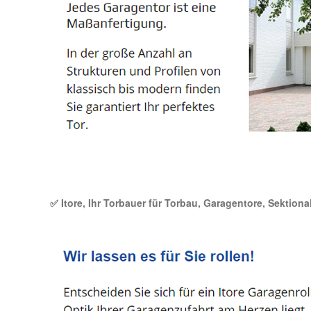
✅ Itore, Ihr Torbauer für Torbau, Garagentore, Sektiona