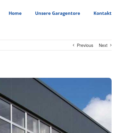
Home
Unsere Garagentore
Kontakt
Previous
Next