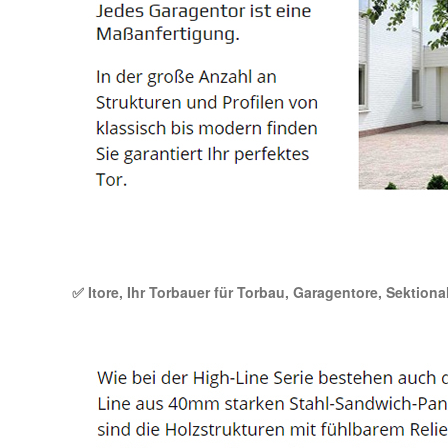
✅ Itore, Ihr Torbauer für Torbau, Garagentore, Sektiona