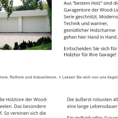
ltore, Rolltore und Industrietore. ⭐ Lassen Sie sich von uns bege