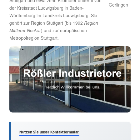
Stuttgart und etwa zehn Kilometer entfernt von
der Kreisstadt Ludwigsburg in Baden-
Württemberg im Landkreis Ludwigsburg. Sie
gehört zur Region Stuttgart (bis 1992
Region
Mittlerer Neckar
) und zur europäischen
Metropolregion Stuttgart.
Nutzen Sie unser Kontaktformular.