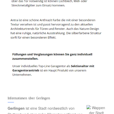
Informationen über Gerlingen
Gerlingen
ist eine Stadt nordwestlich von