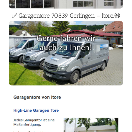
✅ Garagentore 70839 Gerlingen – Itore.😃