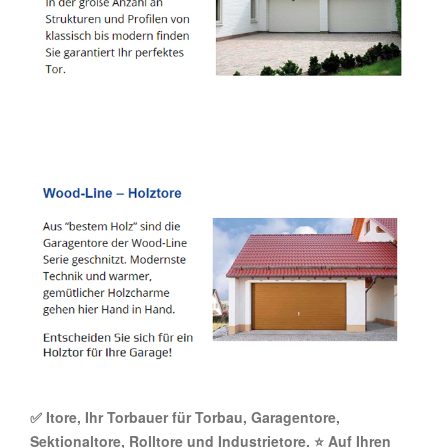
✅ Itore, Ihr Torbauer für Torbau, Garagentore,
Sektionaltore, Rolltore und Industrietore. ⭐ Auf Ihren