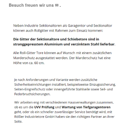
Besuch freuen wir uns ✉
.