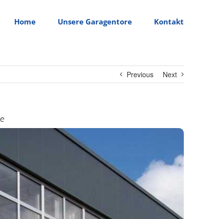
Home
Unsere Garagentore
Kontakt
Previous
Next
re