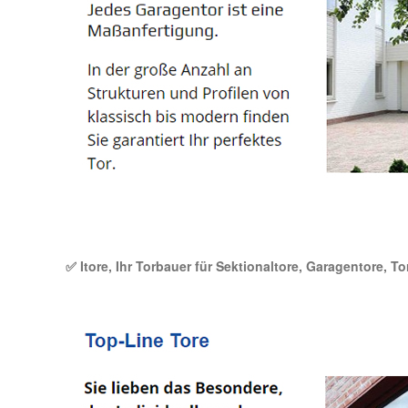
✅ Itore, Ihr Torbauer für Sektionaltore, Garagentore, T