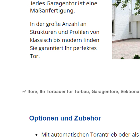
✅ Itore, Ihr Torbauer für Torbau, Garagentore, Sektiona