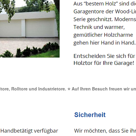
ltore, Rolltore und Industrietore. ⭐ Auf Ihren Besuch freuen wir u