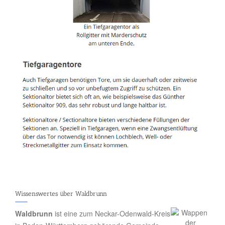
Wissenswertes über Waldbrunn
Waldbrunn
ist eine zum Neckar-Odenwald-Kreis