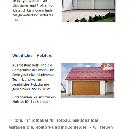
✅ Itore, Ihr Torbauer für Torbau, Sektionaltore,
Garagentore, Rolltore und Industrietore. ⭐ Wir freuen