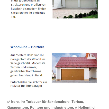
✅ Itore, Ihr Torbauer für Sektionaltore, Torbau,
Garagentore, Rolltore und Industrietore. ⭐ Hoffentlich