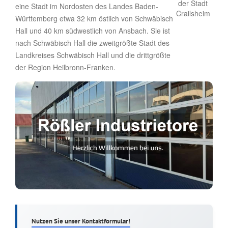
eine Stadt im Nordosten des Landes Baden-
Württemberg etwa 32 km östlich von Schwäbisch
Hall und 40 km südwestlich von Ansbach. Sie ist
nach Schwäbisch Hall die zweitgrößte Stadt des
Landkreises Schwäbisch Hall und die drittgrößte
der Region Heilbronn-Franken.
Nutzen Sie unser Kontaktformular!