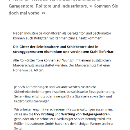
Garagentore, Rolltore und Industrietore. ⭐ Kommen Sie
doch mal vorbei ✉
.