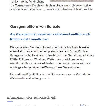
Informationen über Schwäbisch Hall