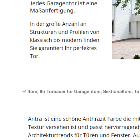
✅ Itore, Ihr Torbauer für Garagentore, Sektionaltore, T