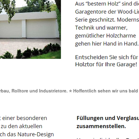
orbau, Rolltore und Industrietore. ⭐ Hoffentlich sehen wir uns bald