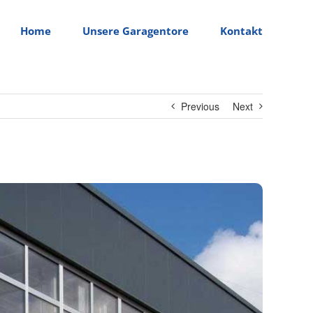
Home
Unsere Garagentore
Kontakt
Previous
Next