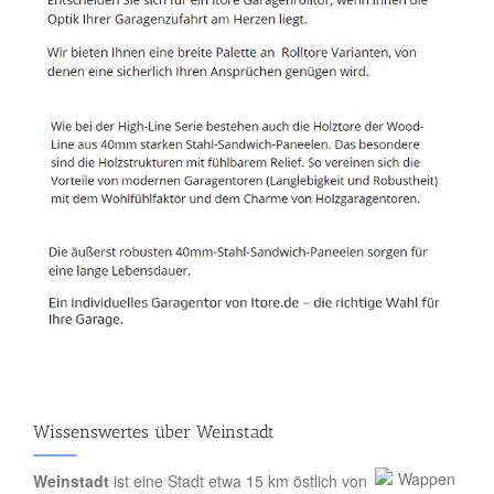
Wissenswertes über Weinstadt
Weinstadt
ist eine Stadt etwa 15 km östlich von