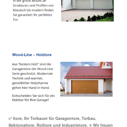
✅ Itore, Ihr Torbauer für Garagentore, Torbau,
Sektionaltore, Rolltore und Industrietore. ⭐ Wir freuen