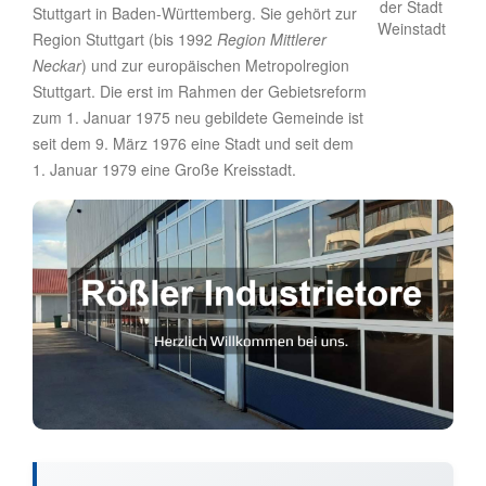
Stuttgart in Baden-Württemberg. Sie gehört zur
Region Stuttgart (bis 1992
Region Mittlerer
Neckar
) und zur europäischen Metropolregion
Stuttgart. Die erst im Rahmen der Gebietsreform
zum 1. Januar 1975 neu gebildete Gemeinde ist
seit dem 9. März 1976 eine Stadt und seit dem
1. Januar 1979 eine Große Kreisstadt.