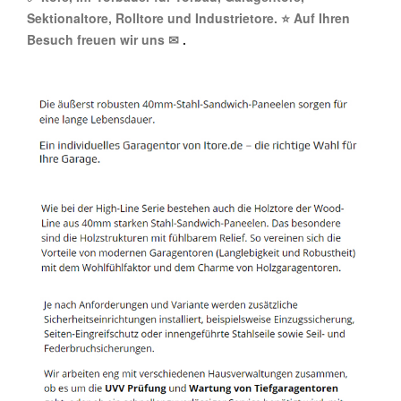
Sektionaltore, Rolltore und Industrietore. ⭐ Auf Ihren
Besuch freuen wir uns ✉
.