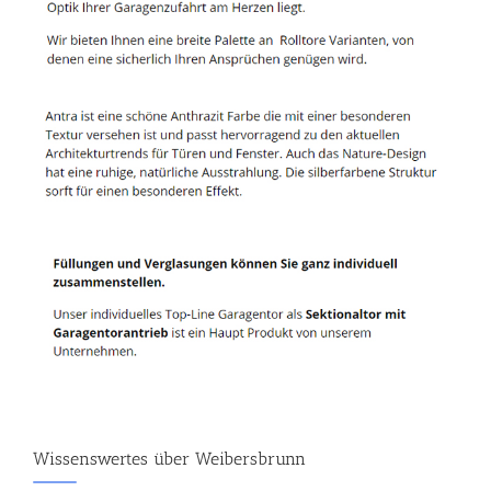
Wissenswertes über Weibersbrunn