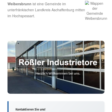
Weibersbrunn
ist eine Gemeinde im
unterfränkischen Landkreis Aschaffenburg mitten
im Hochspessart.
Kontaktieren Sie uns!