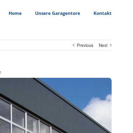
Home
Unsere Garagentore
Kontakt
Previous
Next
e