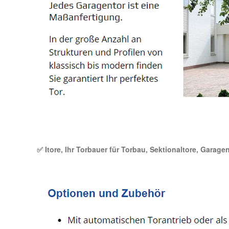
✅ Itore, Ihr Torbauer für Torbau, Sektionaltore, Garage