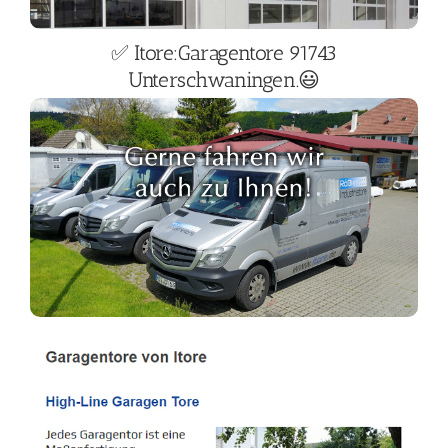
✅ Itore:Garagentore 91743
Unterschwaningen.😃