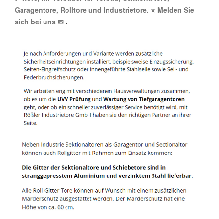
Garagentore, Rolltore und Industrietore. ⭐ Melden Sie
sich bei uns ✉
.