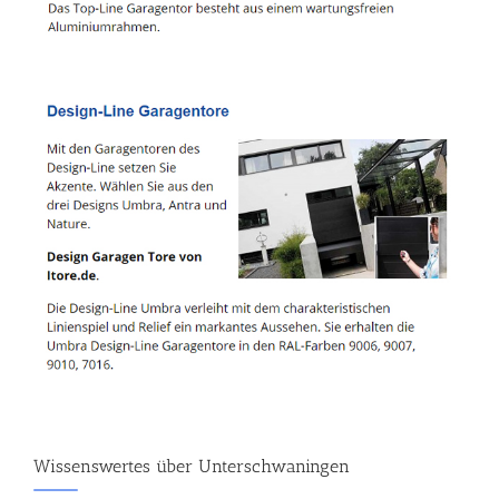
Wissenswertes über Unterschwaningen