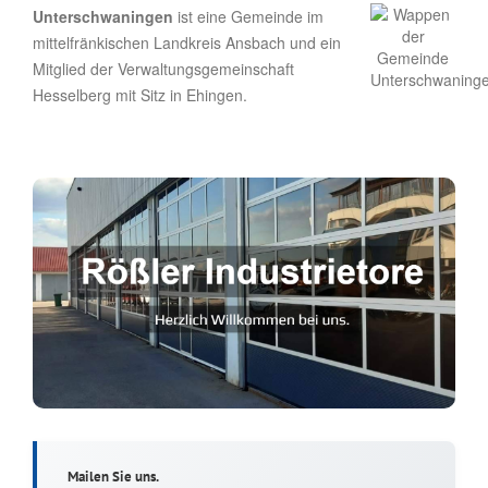
Unterschwaningen
ist eine Gemeinde im
mittelfränkischen Landkreis Ansbach und ein
Mitglied der Verwaltungsgemeinschaft
Hesselberg mit Sitz in Ehingen.
Mailen Sie uns.