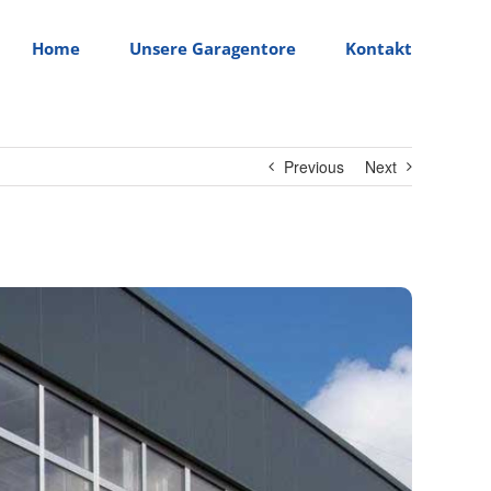
Home
Unsere Garagentore
Kontakt
Previous
Next