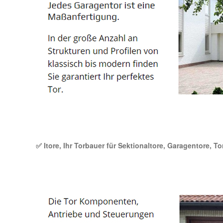
✅ Itore, Ihr Torbauer für Sektionaltore, Garagentore, T