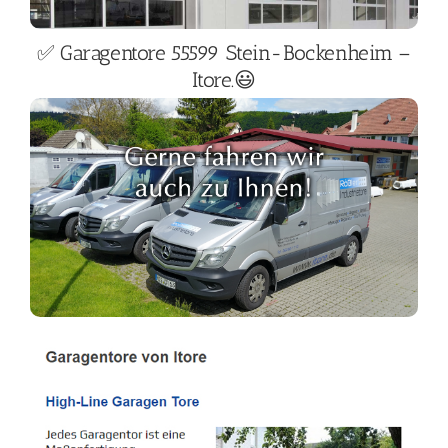
✅ Garagentore 55599 Stein-Bockenheim –
Itore.😃