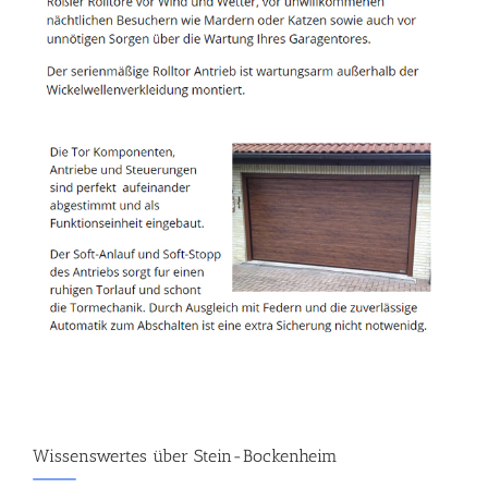
Wissenswertes über Stein-Bockenheim