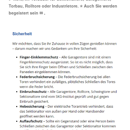
Torbau, Rolltore oder Industrietore. ⭐ Auch Sie werden
begeistert sein ✉
.