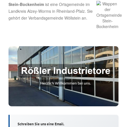
Stein-Bockenheim
ist eine Ortsgemeinde im
Landkreis Alzey-Worms in Rheinland-Pfalz. Sie
gehört der Verbandsgemeinde Wöllstein an.
Schreiben Sie uns eine Email.