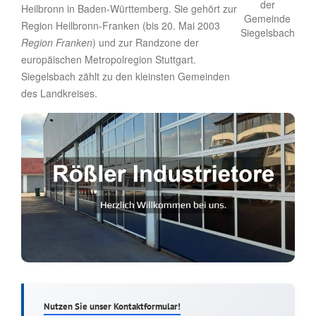
Heilbronn in Baden-Württemberg. Sie gehört zur
Region Heilbronn-Franken (bis 20. Mai 2003
Region Franken
) und zur Randzone der
europäischen Metropolregion Stuttgart.
Siegelsbach zählt zu den kleinsten Gemeinden
des Landkreises.
Nutzen Sie unser Kontaktformular!