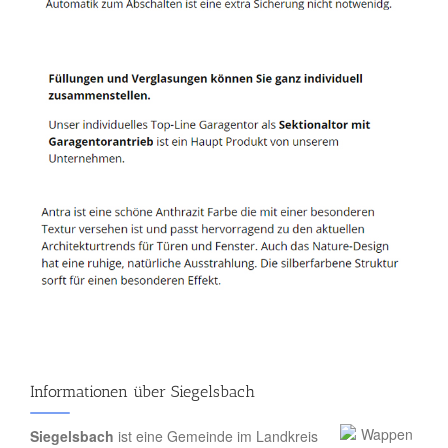
Informationen über Siegelsbach
Siegelsbach
ist eine Gemeinde im Landkreis