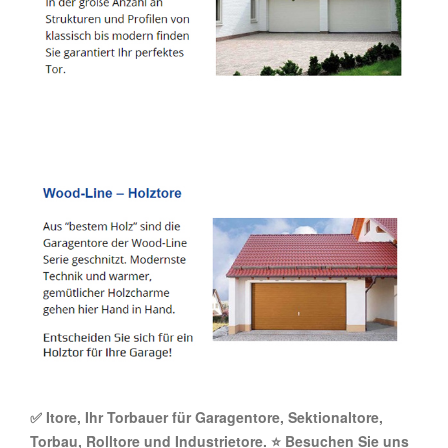
✅ Itore, Ihr Torbauer für Garagentore, Sektionaltore,
Torbau, Rolltore und Industrietore. ⭐ Besuchen Sie uns