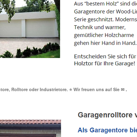
tore, Rolltore oder Industrietore. ⭐ Wir freuen uns auf Sie ✉
.