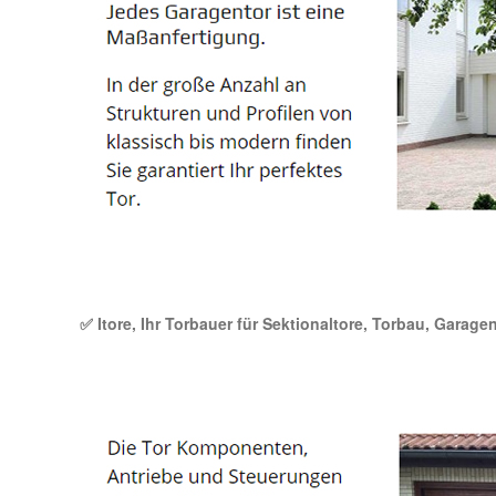
✅ Itore, Ihr Torbauer für Sektionaltore, Torbau, Garagen