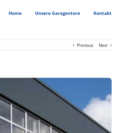
Home
Unsere Garagentore
Kontakt
Previous
Next