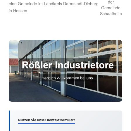
eine Gemeinde im Landkreis Darmstadt-Dieburg
in Hessen.
Nutzen Sie unser Kontaktformular!