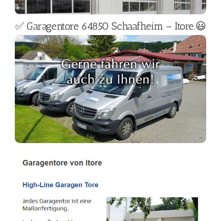
✅ Garagentore 64850 Schaafheim – Itore.😃