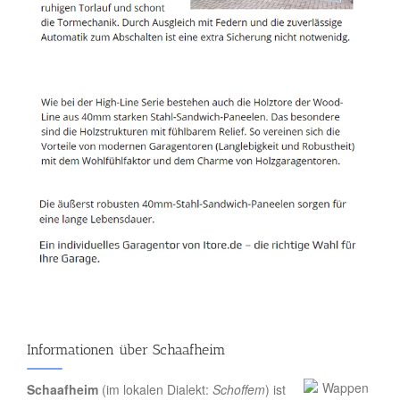
Informationen über Schaafheim
Schaafheim
(im lokalen Dialekt:
Schoffem
) ist