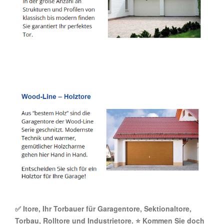
✅ Itore, Ihr Torbauer für Garagentore, Sektionaltore,
Torbau, Rolltore und Industrietore. ⭐ Kommen Sie doch