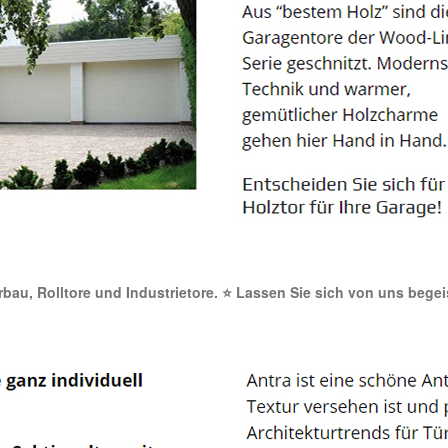
orbau, Rolltore und Industrietore. ⭐ Lassen Sie sich von uns bege