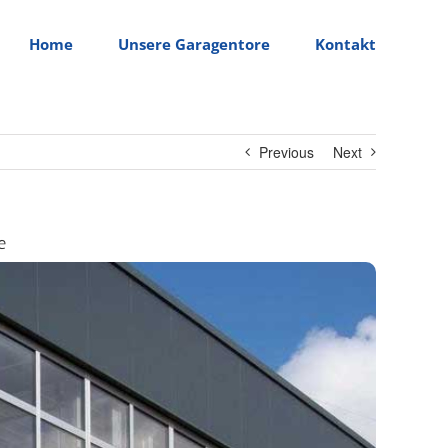
Home
Unsere Garagentore
Kontakt
Previous
Next
e