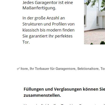
✅ Itore, Ihr Torbauer für Garagentore, Sektionaltore, T