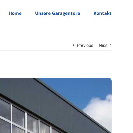
Home
Unsere Garagentore
Kontakt
Previous
Next
e