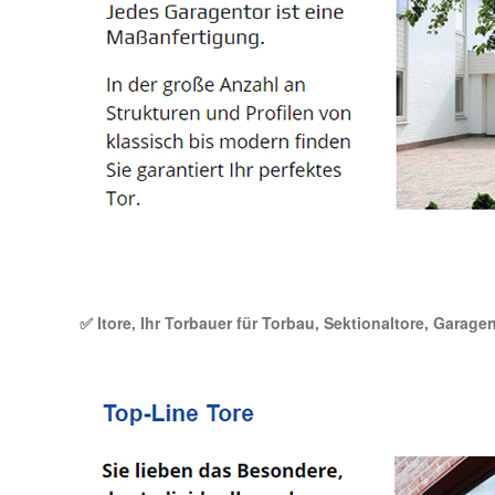
✅ Itore, Ihr Torbauer für Torbau, Sektionaltore, Garag