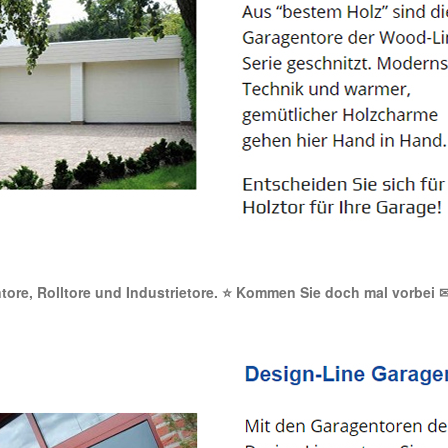
entore, Rolltore und Industrietore. ⭐ Kommen Sie doch mal vorbei 