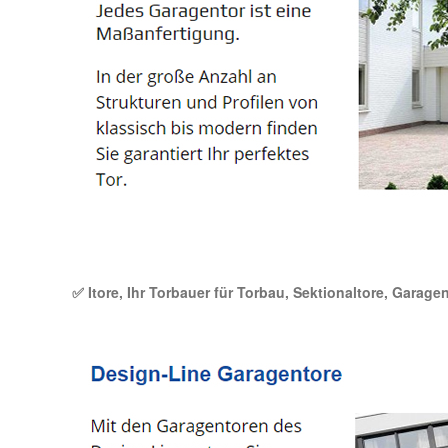
✅ Itore, Ihr Torbauer für Torbau, Sektionaltore, Garag