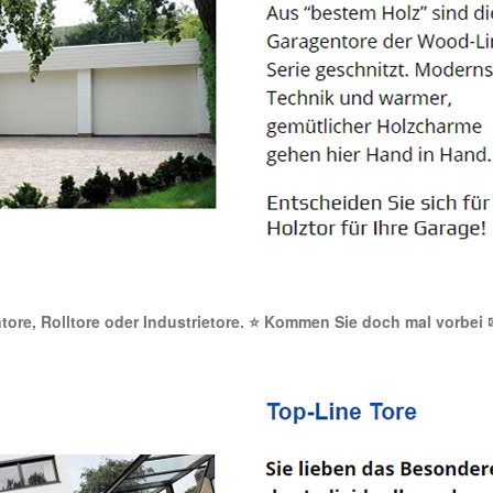
entore, Rolltore oder Industrietore. ⭐ Kommen Sie doch mal vorbei