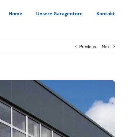
Home
Unsere Garagentore
Kontakt
Previous
Next