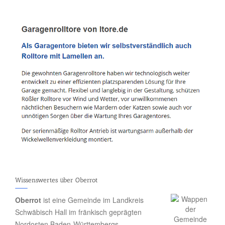
Wissenswertes über Oberrot
Oberrot
ist eine Gemeinde im Landkreis
Schwäbisch Hall im fränkisch geprägten
Nordosten Baden-Württembergs.