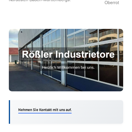
Nehmen Sie Kontakt mit uns auf.