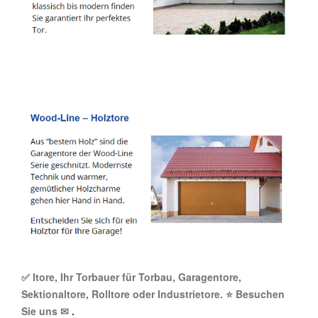
✅ Itore, Ihr Torbauer für Torbau, Garagentore,
Sektionaltore, Rolltore oder Industrietore. ⭐ Besuchen
Sie uns ✉
.