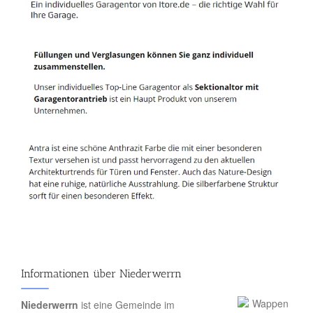
Informationen über Niederwerrn
Niederwerrn
ist eine Gemeinde im