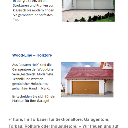
✅ Itore, Ihr Torbauer für Sektionaltore, Garagentore,
Torbau, Rolltore oder Industrietore. ⭐ Wir freuen uns auf