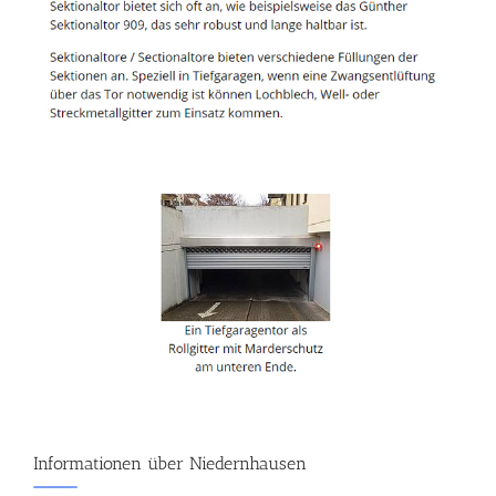
Informationen über Niedernhausen