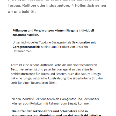
Torbau, Rolltore oder Industrietore. ⭐ Hoffentlich sehen
wir uns bald ✉
.