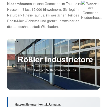
Niedernhausen
ist eine Gemeinde im Taunus in
Hessen mit fast 15.000 Einwohnern. Sie liegt im
Naturpark Rhein-Taunus, im westlichen Teil des
Rhein-Main-Gebietes und grenzt unmittelbar an
die Landeshauptstadt Wiesbaden.
Nutzen Sie unser Kontaktformular.