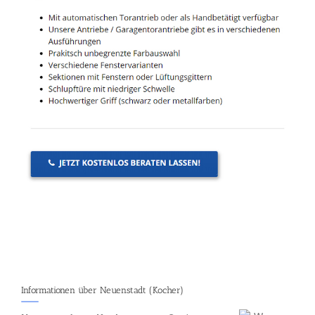
Informationen über Neuenstadt (Kocher)