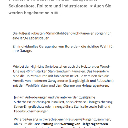
Sektionaltore, Rolltore und Industrietore. ⭐ Auch Sie
werden begeistert sein ✉
.