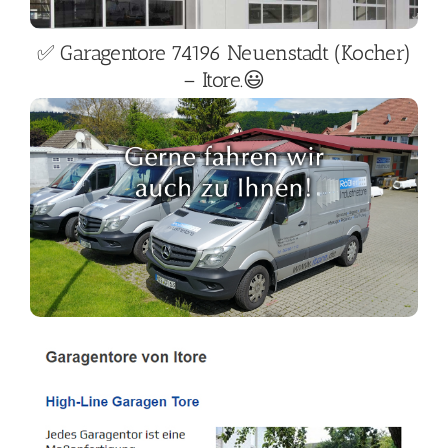
✅ Garagentore 74196 Neuenstadt (Kocher)
– Itore.😃