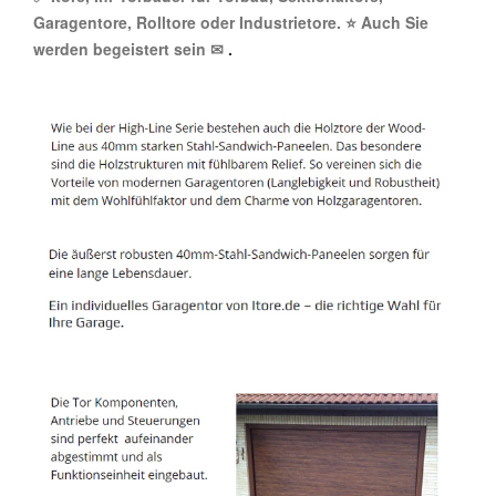
Garagentore, Rolltore oder Industrietore. ⭐ Auch Sie
werden begeistert sein ✉
.