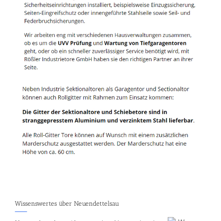
Wissenswertes über Neuendettelsau