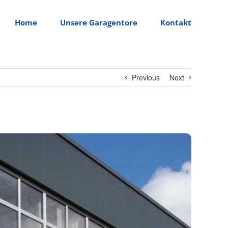
Home
Unsere Garagentore
Kontakt
Previous
Next