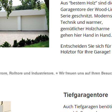
ntore, Rolltore und Industrietore. ⭐ Wir freuen uns auf Ihren Besu