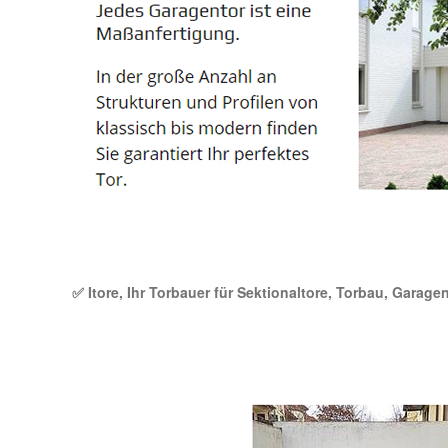
✅ Itore, Ihr Torbauer für Sektionaltore, Torbau, Garage