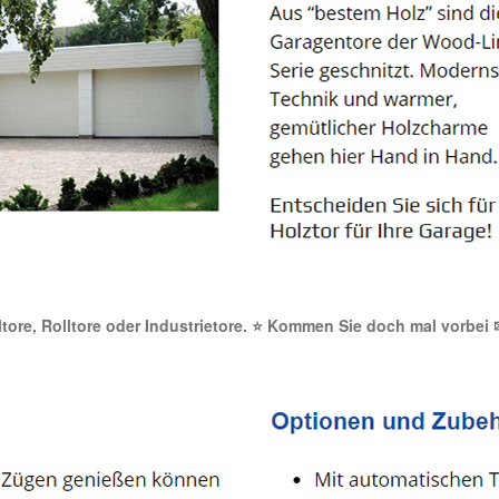
altore, Rolltore oder Industrietore. ⭐ Kommen Sie doch mal vorbei