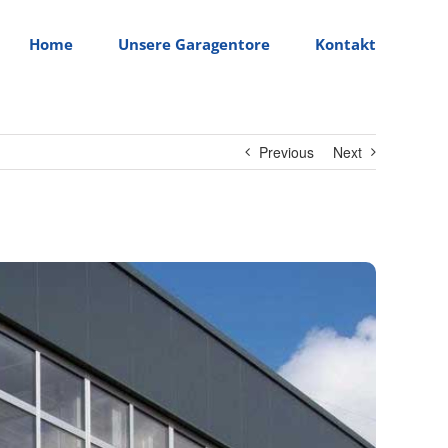
Home
Unsere Garagentore
Kontakt
Previous
Next