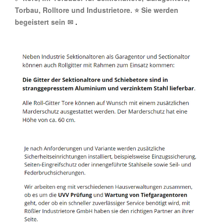
Torbau, Rolltore und Industrietore. ⭐ Sie werden
begeistert sein ✉
.