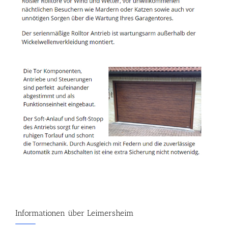
Informationen über Leimersheim