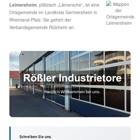
Leimersheim
, pfälzisch „Lämersche“, ist eine
Ortsgemeinde im Landkreis Germersheim in
Rheinland-Pfalz. Sie gehört der
Verbandsgemeinde Rülzheim an.
Schreiben Sie uns.