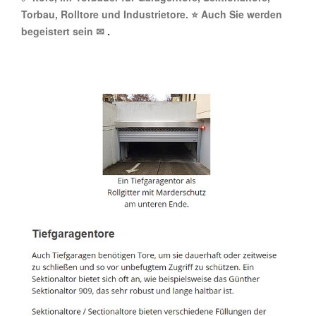
Torbau, Rolltore und Industrietore. ⭐ Auch Sie werden
begeistert sein ✉
.