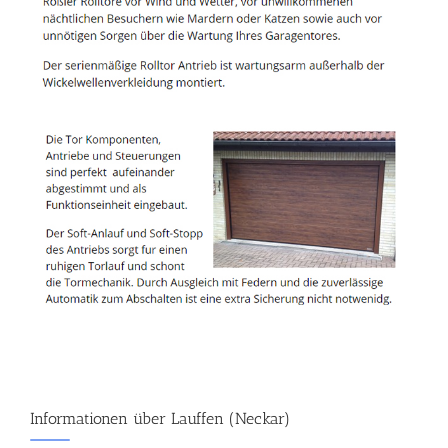
Informationen über Lauffen (Neckar)