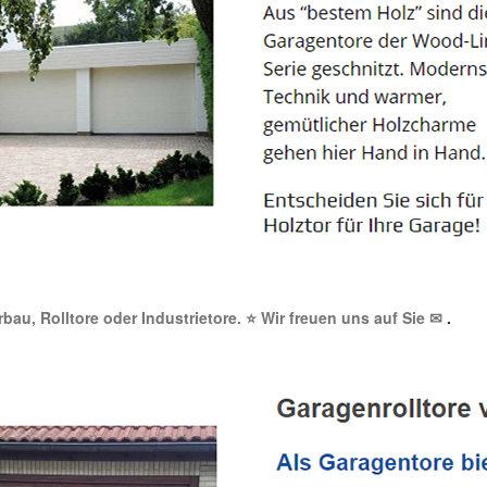
rbau, Rolltore oder Industrietore. ⭐ Wir freuen uns auf Sie ✉
.