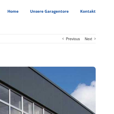
Home
Unsere Garagentore
Kontakt
Previous
Next