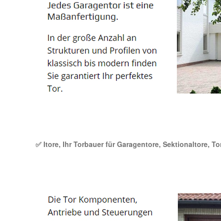
✅ Itore, Ihr Torbauer für Garagentore, Sektionaltore, To