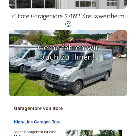
✅ Itore:Garagentore 97892 Kreuzwertheim.
🙂