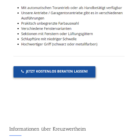
Informationen über Kreuzwertheim