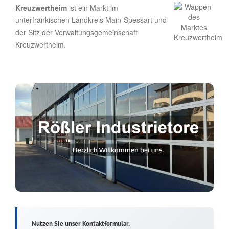
Kreuzwertheim
ist ein Markt im
unterfränkischen Landkreis Main-Spessart und
der Sitz der Verwaltungsgemeinschaft
Kreuzwertheim.
Nutzen Sie unser Kontaktformular.