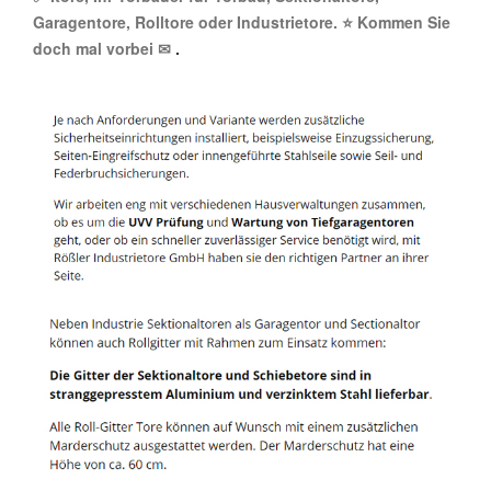
Garagentore, Rolltore oder Industrietore. ⭐ Kommen Sie
doch mal vorbei ✉
.