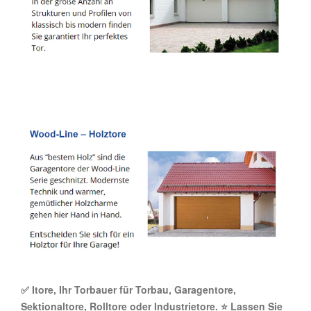
✅ Itore, Ihr Torbauer für Torbau, Garagentore,
Sektionaltore, Rolltore oder Industrietore. ⭐ Lassen Sie