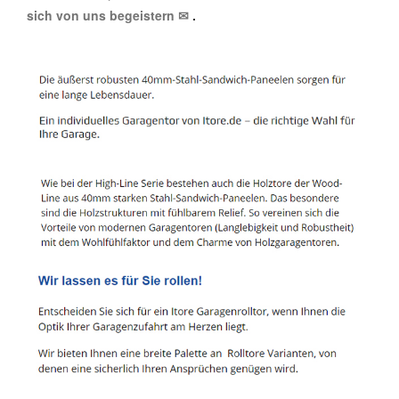
sich von uns begeistern ✉
.