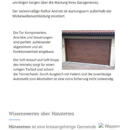
Wissenswertes über Hünstetten
Hünstetten
ist eine kreisangehörige Gemeinde