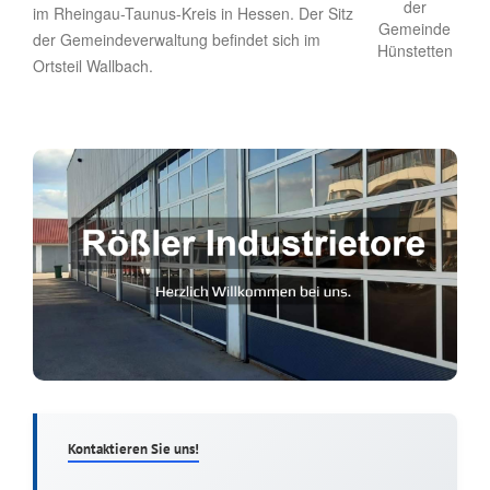
im Rheingau-Taunus-Kreis in Hessen. Der Sitz
der Gemeindeverwaltung befindet sich im
Ortsteil Wallbach.
Kontaktieren Sie uns!