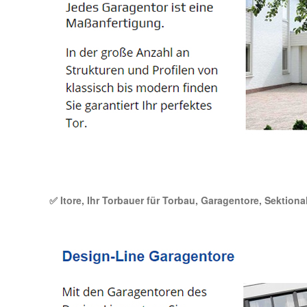
✅ Itore, Ihr Torbauer für Torbau, Garagentore, Sektiona