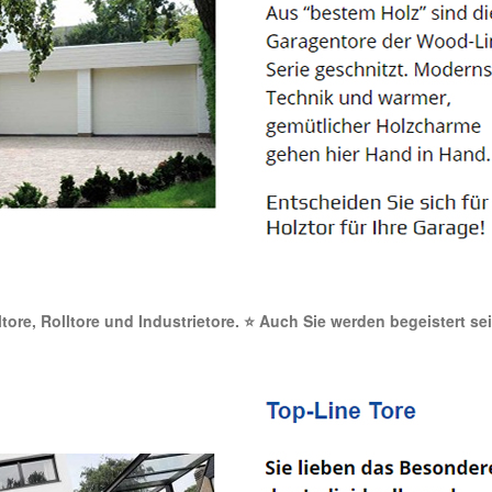
ltore, Rolltore und Industrietore. ⭐ Auch Sie werden begeistert se