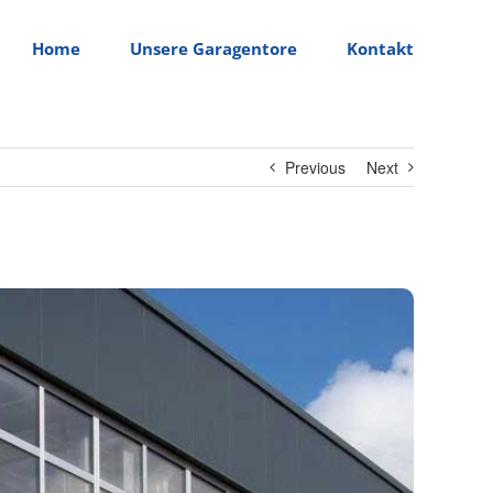
Home
Unsere Garagentore
Kontakt
Previous
Next